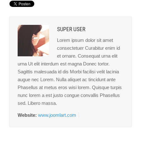
SUPER USER
Lorem ipsum dolor sit amet
consectetuer Curabitur enim id
et ornare. Consequat urna elit
urna Ut elit interdum est magna Donec tortor.
Sagittis malesuada id dis Morbi facilisi velit lacinia
augue nec Lorem. Nulla aliquet ac tincidunt ante
Phasellus at metus eros wisi lorem. Quisque turpis
nunc lorem a est justo congue convallis Phasellus
sed. Libero massa.
Website:
www.joomlart.com