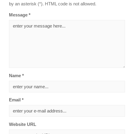
by an asterisk (*). HTML code is not allowed.
Message *
Name *
Email *
Website URL