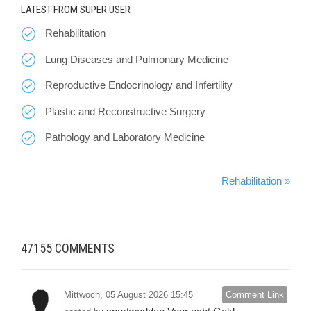
LATEST FROM SUPER USER
Rehabilitation
Lung Diseases and Pulmonary Medicine
Reproductive Endocrinology and Infertility
Plastic and Reconstructive Surgery
Pathology and Laboratory Medicine
Rehabilitation »
47155
COMMENTS
Mittwoch, 05 August 2026 15:45
Comment Link