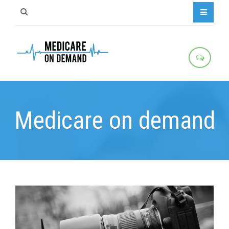
Medicare on demand