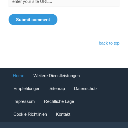
back to top
Home
Weitere Dienstleistungen
Empfehlungen
Sitemap
Datenschutz
Impressum
Rechtliche Lage
Cookie Richtlinien
Kontakt